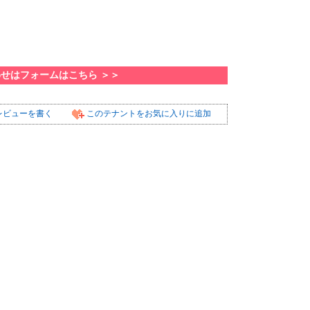
わせはフォームはこちら ＞＞
レビューを書く
このテナントをお気に入りに追加